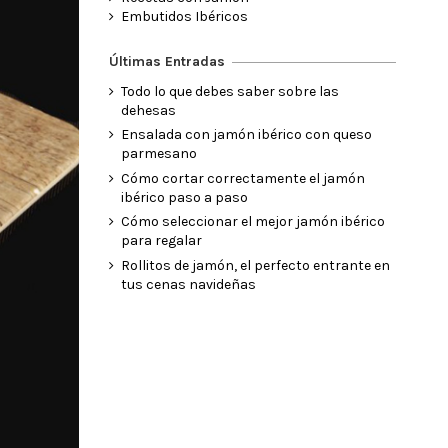
Embutidos Ibéricos
Últimas Entradas
Todo lo que debes saber sobre las
dehesas
Ensalada con jamón ibérico con queso
parmesano
Cómo cortar correctamente el jamón
ibérico paso a paso
Cómo seleccionar el mejor jamón ibérico
para regalar
Rollitos de jamón, el perfecto entrante en
tus cenas navideñas