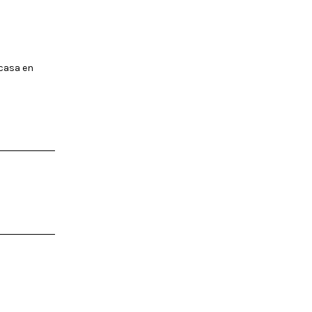
 casa en