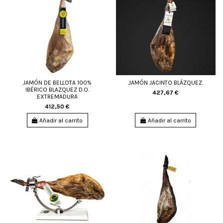
JAMÓN DE BELLOTA 100%
JAMÓN JACINTO BLÁZQUEZ.
IBÉRICO BLAZQUEZ D.O.
427,67 €
EXTREMADURA
412,50 €
Añadir al carrito
Añadir al carrito