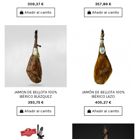
309,37 €
357,86 €
Añadir al carrito
Añadir al carrito
JAMON DE BELLOTA 100%
JAMÓN DE BELLOTA 100%
IBÉRICO BLÁZQUEZ
IBÉRICO LAZO
393,75 €
405,27 €
Añadir al carrito
Añadir al carrito