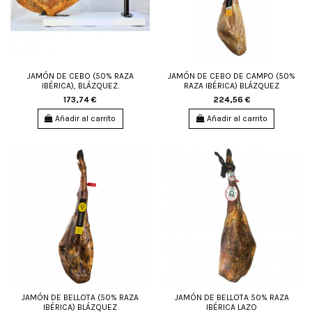
JAMÓN DE CEBO (50% RAZA
JAMÓN DE CEBO DE CAMPO (50%
IBÉRICA), BLÁZQUEZ.
RAZA IBÉRICA) BLÁZQUEZ
173,74 €
224,56 €
Añadir al carrito
Añadir al carrito
JAMÓN DE BELLOTA (50% RAZA
JAMÓN DE BELLOTA 50% RAZA
IBÉRICA) BLÁZQUEZ
IBÉRICA LAZO