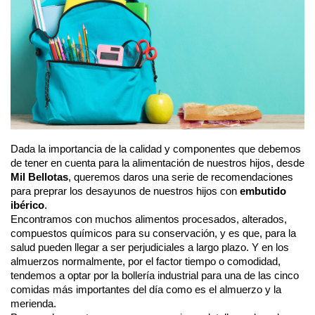
Dada la importancia de la calidad y componentes que debemos 
de tener en cuenta para la alimentación de nuestros hijos, desde 
Mil Bellotas
, queremos daros una serie de recomendaciones 
para preprar los desayunos de nuestros hijos con 
embutido 
ibérico
. 
Encontramos con muchos alimentos procesados, alterados, 
compuestos químicos para su conservación, y es que, para la 
salud pueden llegar a ser perjudiciales a largo plazo. Y en los 
almuerzos normalmente, por el factor tiempo o comodidad, 
tendemos a optar por la bollería industrial para una de las cinco 
comidas más importantes del día como es el almuerzo y la 
merienda.