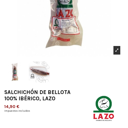
SALCHICHÓN DE BELLOTA
100% IBÉRICO, LAZO
14,90 €
Impuestos incluidos