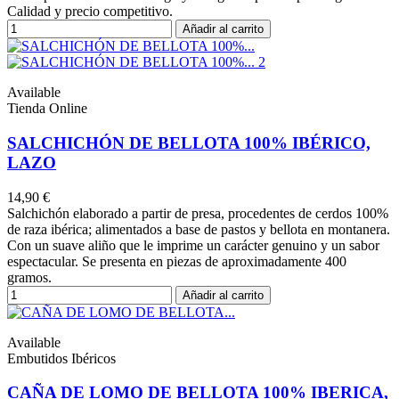
Calidad y precio competitivo.
Añadir al carrito
Available
Tienda Online
SALCHICHÓN DE BELLOTA 100% IBÉRICO,
LAZO
14,90 €
Salchichón elaborado a partir de presa, procedentes de cerdos 100%
de raza ibérica; alimentados a base de pastos y bellota en montanera.
Con un suave aliño que le imprime un carácter genuino y un sabor
espectacular. Se presenta en piezas de aproximadamente 400
gramos.
Añadir al carrito
Available
Embutidos Ibéricos
CAÑA DE LOMO DE BELLOTA 100% IBERICA,