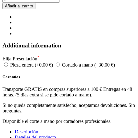
Añadir al carrito
Additional information
*
Elija Presentación
Pieza entera (+0,00 €)
Cortado a mano (+30,00 €)
Garantías
Transporte GRATIS en compras superiores a 100 € Entregas en 48
horas. (5 días extra si se pide cortado a mano).
Si no queda completamente satisfecho, aceptamos devoluciones. Sin
preguntas.
Disponible el corte a mano por cortadores profesionales.
Descripción
Detalles del producto