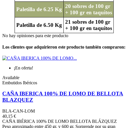
20 sobres de 100 gr
Paletilla de 6.25 Kg
+ 100 gr en taquitos
21 sobres de 100 gr
Paletilla de 6.50 Kg
+ 100 gr en taquitos
No hay opiniones para este producto
Los clientes que adquirieron este producto también compraron:
¡En oferta!
Available
Embutidos Ibéricos
CAÑA IBERICA 100% DE LOMO DE BELLOTA
BLAZQUEZ
BLA-CAN-LOM
40,15 €
CAÑA IBÉRICA 100% DE LOMO BELLOTA BLÁZQUEZ
Peso aproximado entre 450 gr. y 600 gr. Sorprende por su gran