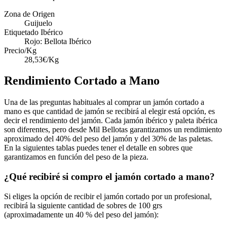
Zona de Origen
Guijuelo
Etiquetado Ibérico
Rojo: Bellota Ibérico
Precio/Kg
28,53€/Kg
Rendimiento Cortado a Mano
Una de las preguntas habituales al comprar un jamón cortado a
mano es que cantidad de jamón se recibirá al elegir está opción, es
decir el rendimiento del jamón. Cada jamón ibérico y paleta ibérica
son diferentes, pero desde Mil Bellotas garantizamos un rendimiento
aproximado del 40% del peso del jamón y del 30% de las paletas.
En la siguientes tablas puedes tener el detalle en sobres que
garantizamos en función del peso de la pieza.
¿Qué recibiré si compro el jamón cortado a mano?
Si eliges la opción de recibir el jamón cortado por un profesional,
recibirá la siguiente cantidad de sobres de 100 grs
(aproximadamente un 40 % del peso del jamón):