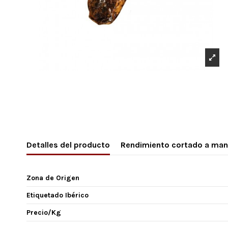
Detalles del producto
Rendimiento cortado a ma
Zona de Origen
Etiquetado Ibérico
Precio/Kg