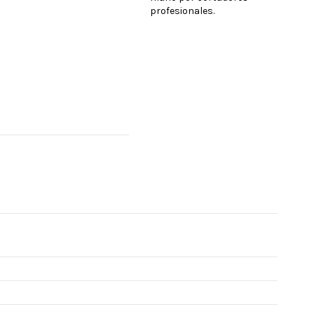
profesionales.